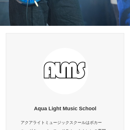
Aqua Light Music School
アクアライトミュージックスクールはボカー