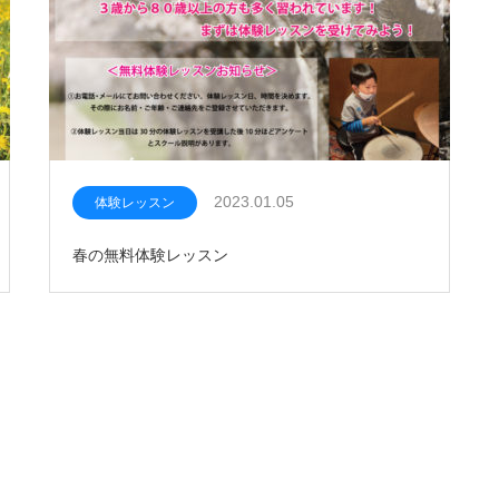
2023.01.05
体験レッスン
春の無料体験レッスン