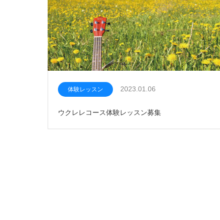
2023.01.06
体験レッスン
ウクレレコース体験レッスン募集