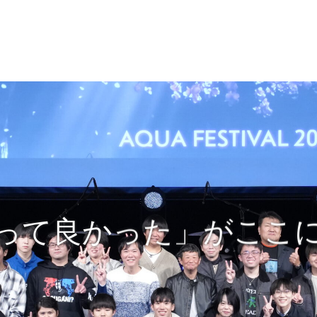
って良かった」がここ