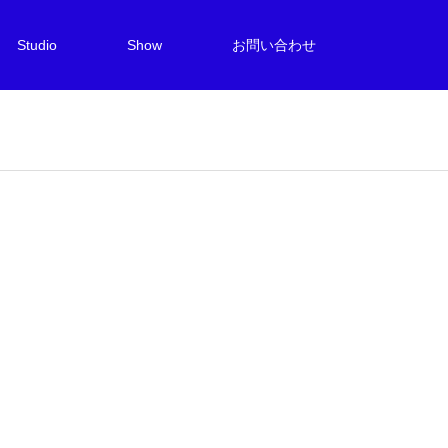
Studio
Show
お問い合わせ