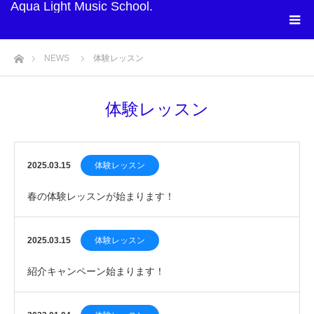
Aqua Light Music School.
ホーム
NEWS
体験レッスン
体験レッスン
2025.03.15
体験レッスン
春の体験レッスンが始まります！
2025.03.15
体験レッスン
紹介キャンペーン始まります！