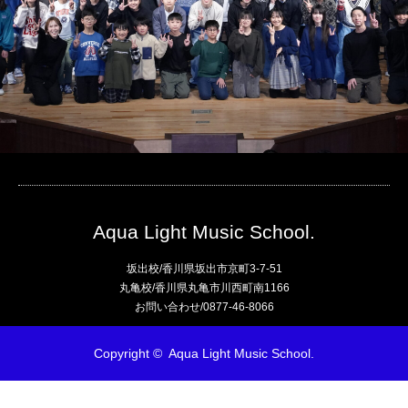
Aqua Light Music School.
坂出校/香川県坂出市京町3-7-51
丸亀校/香川県丸亀市川西町南1166
お問い合わせ/0877-46-8066
Copyright ©
Aqua Light Music School.
TEL