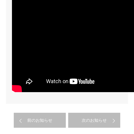
前のお知らせ
次のお知らせ