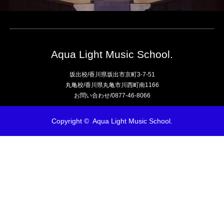
Aqua Light Music School.
坂出校/香川県坂出市京町3-7-51
丸亀校/香川県丸亀市川西町南1166
お問い合わせ/0877-46-8066
Copyright ©
Aqua Light Music School.