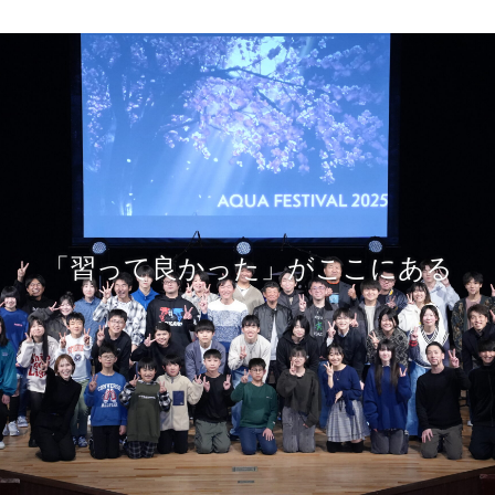
「習って良かった」がここにある