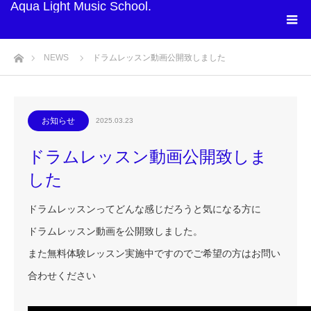
Aqua Light Music School.
ホーム
NEWS
ドラムレッスン動画公開致しました
お知らせ
2025.03.23
ドラムレッスン動画公開致しま
した
ドラムレッスンってどんな感じだろうと気になる方に
ドラムレッスン動画を公開致しました。
また無料体験レッスン実施中ですのでご希望の方はお問い
合わせください