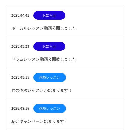
2025.04.01
お知らせ
ボーカルレッスン動画公開しました
2025.03.23
お知らせ
ドラムレッスン動画公開致しました
2025.03.15
体験レッスン
春の体験レッスンが始まります！
2025.03.15
体験レッスン
紹介キャンペーン始まります！