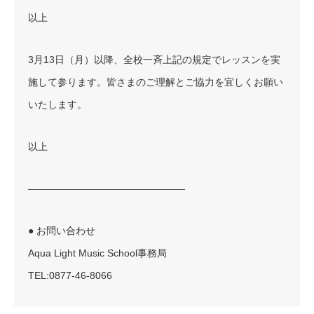
以上
3月13日（月）以降、全校一斉上記の規定でレッスンを実
施して参ります。皆さまのご理解とご協力を宜しくお願い
いたします。
​以上
————————————————
● お問い合わせ
Aqua Light Music School事務局
TEL:0877-46-8066