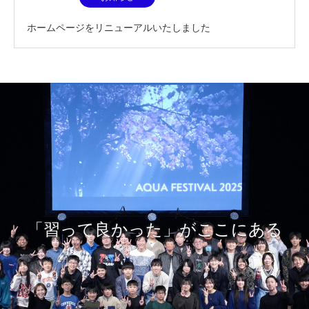
ホームページをリニューアルいたしました
「習って良かった」がここにある