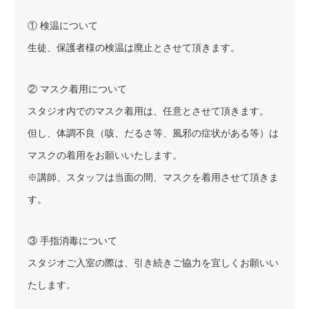
① 検温について
生徒、保護者様の検温は廃止とさせて頂きます。
② マスク着用について
スタジオ内でのマスク着用は、任意とさせて頂きます。
但し、体調不良（咳、だるさ等、風邪の症状がある等）は
マスクの着用をお願いいたします。
※講師、スタッフは当面の間、マスクを着用させて頂きま
す。
③ 手指消毒について
スタジオご入室の際は、引き続きご協力を宜しくお願いい
たします。