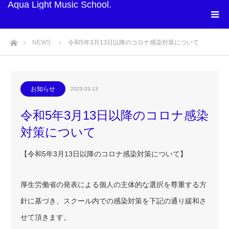
Aqua Light Music School.
ホーム
NEWS
令和5年3月13日以降のコロナ感染対策について
お知らせ
2023.03.13
令和5年3月13日以降のコロナ感染
対策について
【令和5年3月13日以降のコロナ感染対策について】
厚生労働省の発表による個人の主体的な選択を尊重する方
針に基づき、スクール内での感染対策を下記の通り緩和さ
せて頂きます。