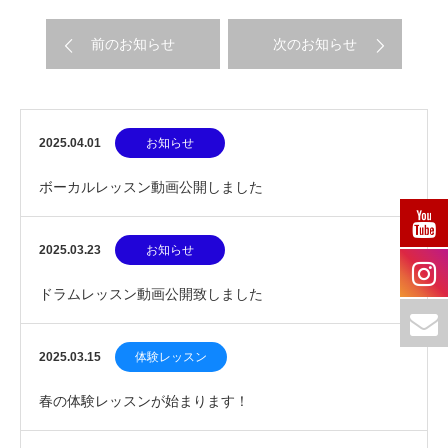
前のお知らせ
次のお知らせ
2025.04.01
お知らせ
ボーカルレッスン動画公開しました
2025.03.23
お知らせ
ドラムレッスン動画公開致しました
2025.03.15
体験レッスン
春の体験レッスンが始まります！